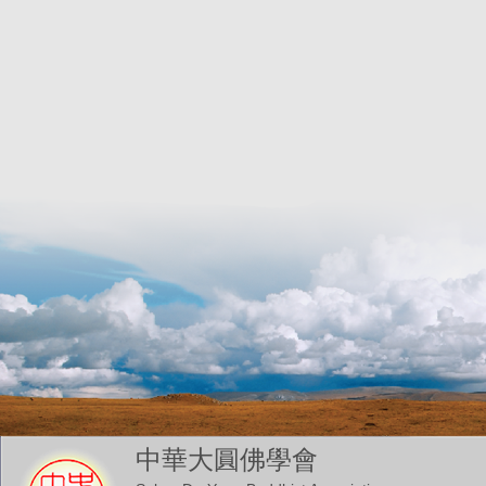
中華大圓佛學會